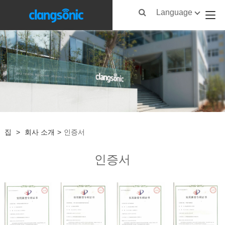
Language
집
>
회사 소개
>
인증서
인증서