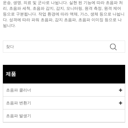
운송, 생명, 의료 및 군사로 나뉩니다. 실현 된 기능에 따라 초음파 처
리, 초음파 세척, 초음파 감지, 감지, 모니터링, 원격 측정, 원격 제어
등으로 구분됩니다. 작업 환경에 따라 액체, 가스, 생체 등으로 나뉩니
다. 성격에 따라 파워 초음파, 감지 초음파, 초음파 이미징 등으로 나
뉩니다.
제품
초음파 클리너
초음파 변환기
초음파 발생기