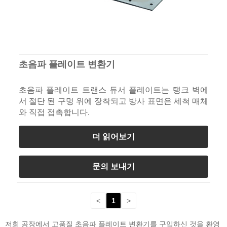
초음파 플레이트 변환기
초음파 플레이트 트랜스 듀서 플레이트는 탱크 벽에
서 절단 된 구멍 위에 장착되고 방사 표면은 세척 매체
와 직접 접촉합니다.
더 읽어보기
문의 보내기
<
1
>
저희 공장에서 고품질 초음파 플레이트 변환기를 구입하신 것을 환영