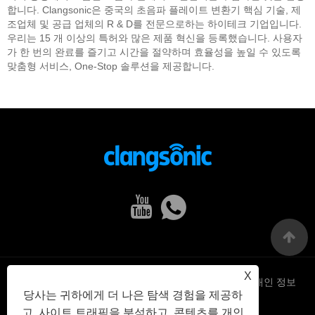
합니다. Clangsonic은 중국의 초음파 플레이트 변환기 핵심 기술, 제
조업체 및 공급 업체의 R & D를 전문으로하는 하이테크 기업입니다.
우리는 15 개 이상의 특허와 많은 제품 혁신을 등록했습니다. 사용자
가 한 번의 완료를 즐기고 시간을 절약하며 효율성을 높일 수 있도록
맞춤형 서비스, One-Stop 솔루션을 제공합니다.
X
Links
Sitemap
RSS
XML
개인 정보
당사는 귀하에게 더 나은 탐색 경험을 제공하
고, 사이트 트래픽을 분석하고, 콘텐츠를 개인