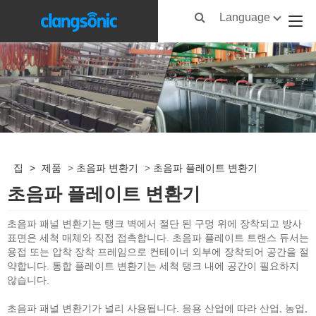
Language
집
>
제품
>
초음파 변환기
>
초음파 플레이트 변환기
초음파 플레이트 변환기
초음파 패널 변환기는 탱크 벽에서 절단 된 구멍 위에 장착되고 방사
표면은 세척 매체와 직접 접촉합니다. 초음파 플레이트 트랜스 듀서는
용접 또는 압착 장착 프레임으로 컨테이너 외부에 장착되어 공간을 절
약합니다. 통합 플레이트 변환기는 세척 탱크 내에 공간이 필요하지
않습니다.
초음파 패널 변환기가 널리 사용됩니다. 응용 산업에 따라 산업, 농업,