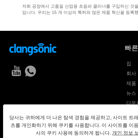
저희 공장에서 고품질 산업용 초음파 클리너를 구입하신 것을 환
입니다. 우리는 15 개 이상의 특허와 많은 제품 혁신을 등록
빠른
집
회사
제품
뉴스
다운
문의
당사는 귀하에게 더 나은 탐색 경험을 제공하고, 사이트 트
문의
츠를 개인화하기 위해 쿠키를 사용합니다. 이 사이트를 이
사의 쿠키 사용에 동의하게 됩니다.
개인 정보 