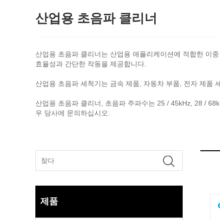
산업용 초음파 클리너
산업용 초음파 클리너는 산업용 애플리케이션에 적합한 이중 
효율성과 간단한 작동을 제공합니다.
산업용 초음파 세척기는 금속 제품, 자동차 부품, 전자 제품 세
산업용 초음파 클리너, 초음파 주파수는 25 / 45kHz, 28 / 68k
우 당사에 문의하십시오.
제품