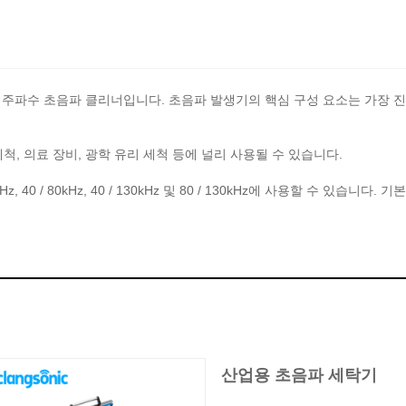
주파수 초음파 클리너입니다. 초음파 발생기의 핵심 구성 요소는 가장 진
척, 의료 장비, 광학 유리 세척 등에 널리 사용될 수 있습니다.
Hz, 40 / 80kHz, 40 / 130kHz 및 80 / 130kHz에 사용할 수 있습니
산업용 초음파 세탁기