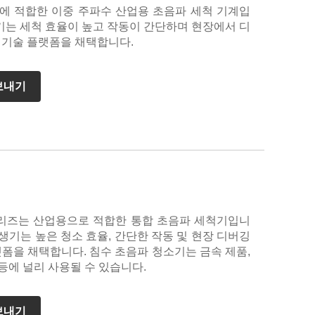
야에 적합한 이중 주파수 산업용 초음파 세척 기계입
기는 세척 효율이 높고 작동이 간단하며 현장에서 디
 기술 플랫폼을 채택합니다.
보내기
시리즈는 산업용으로 적합한 통합 초음파 세척기입니
발생기는 높은 청소 효율, 간단한 작동 및 현장 디버깅
랫폼을 채택합니다. 침수 초음파 청소기는 금속 제품,
 등에 널리 사용될 수 있습니다.
보내기