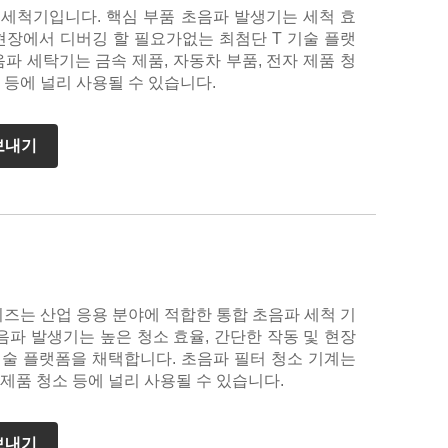
 세척기입니다. 핵심 부품 초음파 발생기는 세척 효
현장에서 디버깅 할 필요가없는 최첨단 T 기술 플랫
파 세탁기는 금속 제품, 자동차 부품, 전자 제품 청
소 등에 널리 사용될 수 있습니다.
보내기
리즈는 산업 응용 분야에 적합한 통합 초음파 세척 기
음파 발생기는 높은 청소 효율, 간단한 작동 및 현장
기술 플랫폼을 채택합니다. 초음파 필터 청소 기계는
 제품 청소 등에 널리 사용될 수 있습니다.
보내기