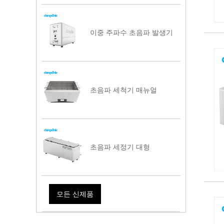
이중 주파수 초음파 발생기
초음파 세척기 매뉴얼
초음파 세정기 대형
모든 신제품