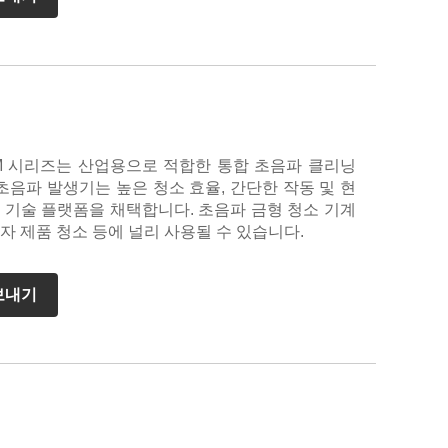
M 시리즈는 산업용으로 적합한 통합 초음파 클리닝
초음파 발생기는 높은 청소 효율, 간단한 작동 및 현
 기술 플랫폼을 채택합니다. 초음파 금형 청소 기계
전자 제품 청소 등에 널리 사용될 수 있습니다.
보내기