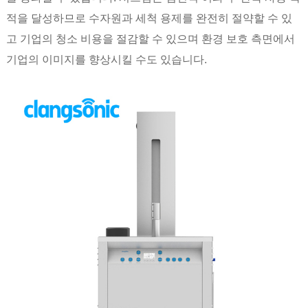
적을 달성하므로 수자원과 세척 용제를 완전히 절약할 수 있
고 기업의 청소 비용을 절감할 수 있으며 환경 보호 측면에서
기업의 이미지를 향상시킬 수도 있습니다.