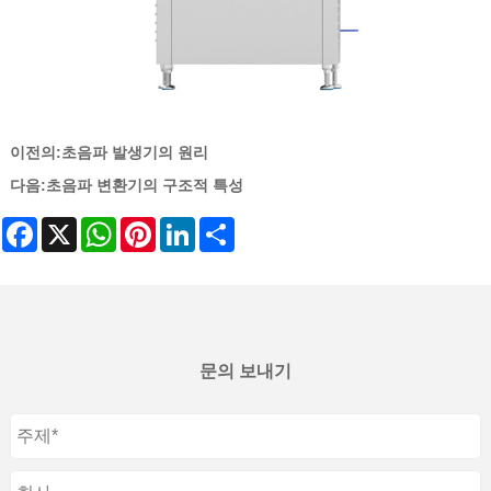
이전의:
초음파 발생기의 원리
다음:
초음파 변환기의 구조적 특성
Facebook
X
WhatsApp
Pinterest
LinkedIn
Share
문의 보내기