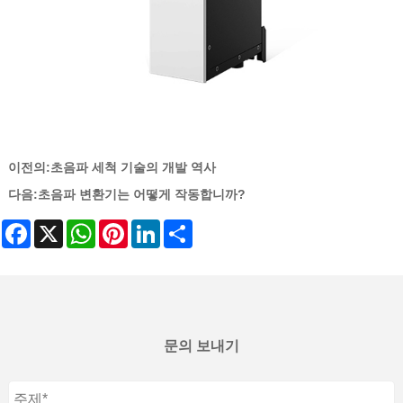
이전의:
초음파 세척 기술의 개발 역사
다음:
초음파 변환기는 어떻게 작동합니까?
Facebook
X
WhatsApp
Pinterest
LinkedIn
Share
문의 보내기