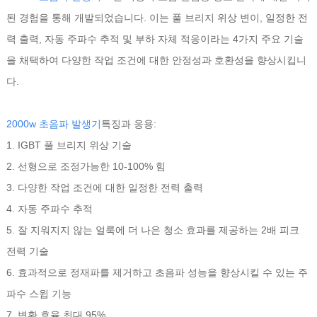
된 경험을 통해 개발되었습니다. 이는 풀 브리지 위상 변이, 일정한 전
력 출력, 자동 주파수 추적 및 부하 자체 적응이라는 4가지 주요 기술
을 채택하여 다양한 작업 조건에 대한 안정성과 호환성을 향상시킵니
다.
2000w 초음파 발생기
특징과 응용:
1. IGBT 풀 브리지 위상 기술
2. 선형으로 조정가능한 10-100% 힘
3. 다양한 작업 조건에 대한 일정한 전력 출력
4. 자동 주파수 추적
5. 잘 지워지지 않는 얼룩에 더 나은 청소 효과를 제공하는 2배 피크
전력 기술
6. 효과적으로 정재파를 제거하고 초음파 성능을 향상시킬 수 있는 주
파수 스윕 기능
7. 변환 효율 최대 95%