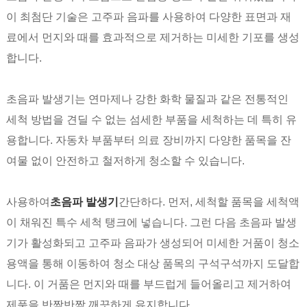
이 최첨단 기술은 고주파 음파를 사용하여 다양한 표면과 재
료에서 먼지와 때를 효과적으로 제거하는 미세한 기포를 생성
합니다.
초음파 발생기는 연마제나 강한 화학 물질과 같은 전통적인
세척 방법을 견딜 수 없는 섬세한 부품을 세척하는 데 특히 유
용합니다. 자동차 부품부터 의료 장비까지 다양한 품목을 잔
여물 없이 안전하고 철저하게 청소할 수 있습니다.
사용하여
초음파 발생기
간단하다. 먼저, 세척할 품목을 세척액
이 채워진 특수 세척 탱크에 넣습니다. 그런 다음 초음파 발생
기가 활성화되고 고주파 음파가 생성되어 미세한 거품이 청소
용액을 통해 이동하여 청소 대상 품목의 구석구석까지 도달합
니다. 이 거품은 먼지와 때를 부드럽게 들어올리고 제거하여
제품을 반짝반짝 깨끗하게 유지합니다.