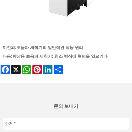
이전의:
초음파 세척기의 일반적인 작동 원리
다음:
탁상용 초음파 세척기: 청소 방식에 혁명을 일으키다
Facebook
X
WhatsApp
Pinterest
LinkedIn
Share
문의 보내기