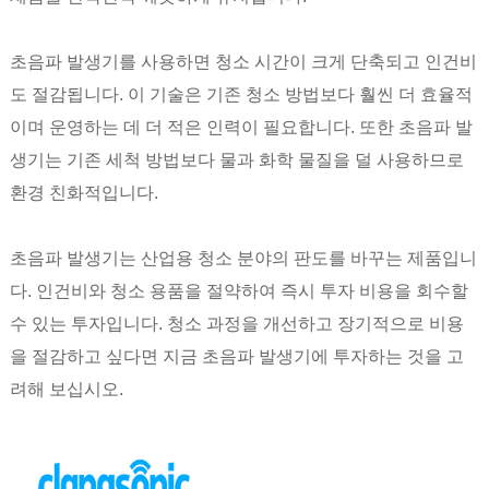
초음파 발생기를 사용하면 청소 시간이 크게 단축되고 인건비
도 절감됩니다. 이 기술은 기존 청소 방법보다 훨씬 더 효율적
이며 운영하는 데 더 적은 인력이 필요합니다. 또한 초음파 발
생기는 기존 세척 방법보다 물과 화학 물질을 덜 사용하므로
환경 친화적입니다.
초음파 발생기는 산업용 청소 분야의 판도를 바꾸는 제품입니
다. 인건비와 청소 용품을 절약하여 즉시 투자 비용을 회수할
수 있는 투자입니다. 청소 과정을 개선하고 장기적으로 비용
을 절감하고 싶다면 지금 초음파 발생기에 투자하는 것을 고
려해 보십시오.