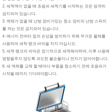
2. 세척액이 없을 때 초음파 세척기를 시작하는 것은 엄격히
금지되어 있습니다.
3. 액체가 없을 때 난방 장비가있는 청소 장비의 난방 스위치
를 켜는 것은 금지되어 있습니다.
4. 에너지 컨버터 칩의 손상을 방지하기 위해 무거운 물체를
사용하여 세척 탱크 바닥을 치지 마십시오.
5. 세척 탱크의 바닥은 정기적으로 세척해야하며, 이후 사용에
영향을주지 않도록 과도한 불순물이나 먼지가 없어야합니다.
6. 새 액체를 교체 할 때마다 부품을 청소하기 전에 초음파가
시작될 때까지 기다려야합니다.