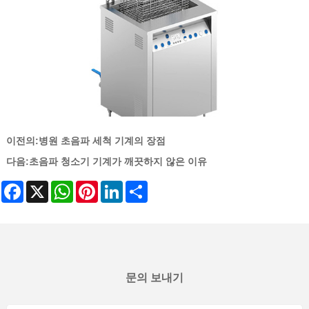
이전의:
병원 초음파 세척 기계의 장점
다음:
초음파 청소기 기계가 깨끗하지 않은 이유
Facebook
X
WhatsApp
Pinterest
LinkedIn
Share
문의 보내기