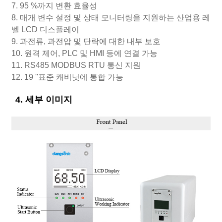
7. 95 %까지 변환 효율성
8. 매개 변수 설정 및 상태 모니터링을 지원하는 산업용 레
벨 LCD 디스플레이
9. 과전류, 과전압 및 단락에 대한 내부 보호
10. 원격 제어, PLC 및 HMI 등에 연결 가능
11. RS485 MODBUS RTU 통신 지원
12. 19 ''표준 캐비닛에 통합 가능
4. 세부 이미지