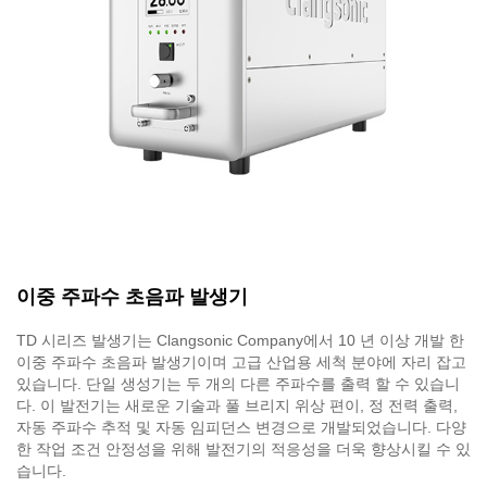
이중 주파수 초음파 발생기
TD 시리즈 발생기는 Clangsonic Company에서 10 년 이상 개발 한
이중 주파수 초음파 발생기이며 고급 산업용 세척 분야에 자리 잡고
있습니다. 단일 생성기는 두 개의 다른 주파수를 출력 할 수 있습니
다. 이 발전기는 새로운 기술과 풀 브리지 위상 편이, 정 전력 출력,
자동 주파수 추적 및 자동 임피던스 변경으로 개발되었습니다. 다양
한 작업 조건 안정성을 위해 발전기의 적응성을 더욱 향상시킬 수 있
습니다.