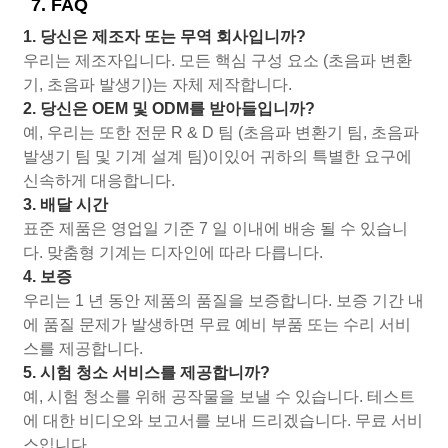
7. FAQ
1. 당신은 제조자 또는 무역 회사입니까?
우리는 제조자입니다. 모든 핵심 구성 요소 (초음파 변환
기, 초음파 발생기)는 자체 제작합니다.
2. 당신은 OEM 및 ODM를 받아들입니까?
예, 우리는 또한 전문 R & D 팀 (초음파 변환기 팀, 초음파
발생기 팀 및 기계 설계 팀)이있어 귀하의 특별한 요구에
신속하게 대응합니다.
3. 배달 시간
표준 제품은 영업일 기준 7 일 이내에 배송 될 수 있습니
다. 맞춤형 기계는 디자인에 따라 다릅니다.
4. 보증
우리는 1 년 동안 제품의 품질을 보증합니다. 보증 기간 내
에 품질 문제가 발생하면 무료 예비 부품 또는 수리 서비
스를 제공합니다.
5. 시험 청소 서비스를 제공합니까?
예, 시험 청소를 위해 공작물을 보낼 수 있습니다. 테스트
에 대한 비디오와 보고서를 보내 드리겠습니다. 무료 서비
스입니다.