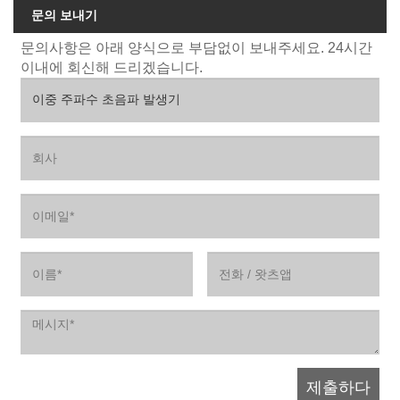
문의 보내기
문의사항은 아래 양식으로 부담없이 보내주세요. 24시간
이내에 회신해 드리겠습니다.