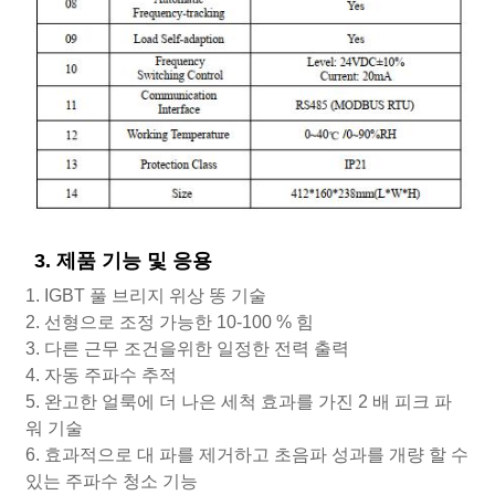
3. 제품 기능 및 응용
1. IGBT 풀 브리지 위상 똥 기술
2. 선형으로 조정 가능한 10-100 % 힘
3. 다른 근무 조건을위한 일정한 전력 출력
4. 자동 주파수 추적
5. 완고한 얼룩에 더 나은 세척 효과를 가진 2 배 피크 파
워 기술
6. 효과적으로 대 파를 제거하고 초음파 성과를 개량 할 수
있는 주파수 청소 기능