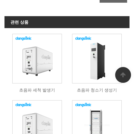
관련 상품
초음파 세척 발생기
초음파 청소기 생성기