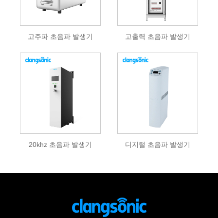
고주파 초음파 발생기
고출력 초음파 발생기
20khz 초음파 발생기
디지털 초음파 발생기