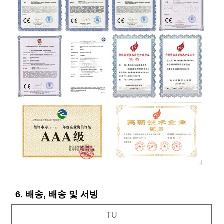
6. 배송, 배송 및 서빙
TU