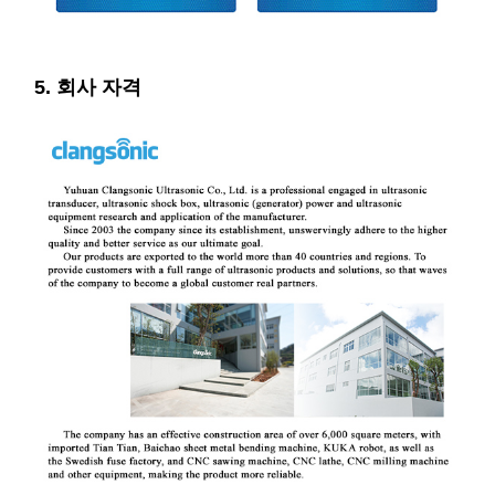
5. 회사 자격