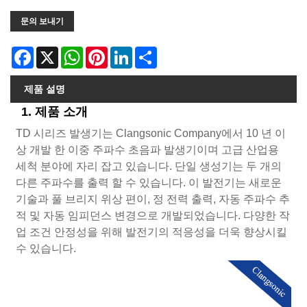
문의 보내기
Facebook
X
WhatsApp
Pinterest
LinkedIn
Share
제품 설명
1. 제품 소개
TD 시리즈 발생기는 Clangsonic Company에서 10 년 이
상 개발 한 이중 주파수 초음파 발생기이며 고급 산업용
세척 분야에 자리 잡고 있습니다. 단일 생성기는 두 개의
다른 주파수를 출력 할 수 있습니다. 이 발전기는 새로운
기술과 풀 브리지 위상 편이, 정 전력 출력, 자동 주파수 추
적 및 자동 임피던스 변경으로 개발되었습니다. 다양한 작
업 조건 안정성을 위해 발전기의 적응성을 더욱 향상시킬
수 있습니다.