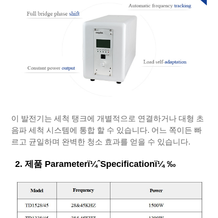
이 발전기는 세척 탱크에 개별적으로 연결하거나 대형 초
음파 세척 시스템에 통합 할 수 있습니다. 어느 쪽이든 빠
르고 균일하며 완벽한 청소 효과를 얻을 수 있습니다.
2. 제품 Parameterï¼ˆSpecificationï¼ ‰