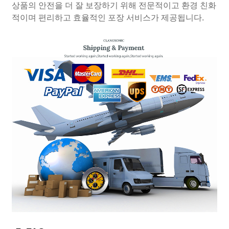
상품의 안전을 더 잘 보장하기 위해 전문적이고 환경 친화
적이며 편리하고 효율적인 포장 서비스가 제공됩니다.