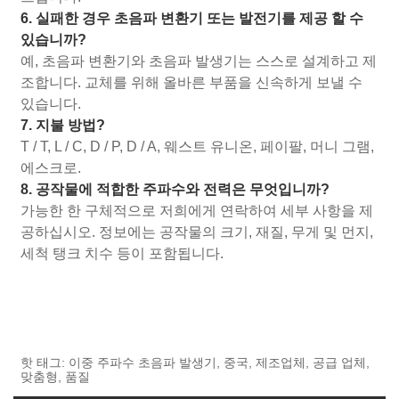
6. 실패한 경우 초음파 변환기 또는 발전기를 제공 할 수
있습니까?
예, 초음파 변환기와 초음파 발생기는 스스로 설계하고 제
조합니다. 교체를 위해 올바른 부품을 신속하게 보낼 수
있습니다.
7. 지불 방법?
T / T, L / C, D / P, D / A, 웨스트 유니온, 페이팔, 머니 그램,
에스크로.
8. 공작물에 적합한 주파수와 전력은 무엇입니까?
가능한 한 구체적으로 저희에게 연락하여 세부 사항을 제
공하십시오. 정보에는 공작물의 크기, 재질, 무게 및 먼지,
세척 탱크 치수 등이 포함됩니다.
핫 태그: 이중 주파수 초음파 발생기, 중국, 제조업체, 공급 업체,
맞춤형, 품질