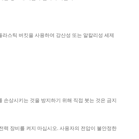
지 플라스틱 버킷을 사용하여 강산성 또는 알칼리성 세제
를 손상시키는 것을 방지하기 위해 직접 붓는 것은 금지
고전력 장비를 켜지 마십시오. 사용자의 전압이 불안정한