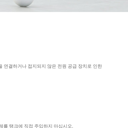
전원을 연결하거나 접지되지 않은 전원 공급 장치로 인한
체를 탱크에 직접 주입하지 마십시오.