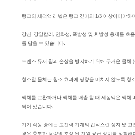
탱크의 세척액 레벨은 탱크 깊이의 1/3 이상이어야하
강산, 강알칼리, 인화성, 폭발성 및 휘발성 용제를 
를 담을 수 있습니다.
트랜스 듀서 칩의 손상을 방지하기 위해 무거운 물체 (
청소할 물체는 청소 효과에 영향을 미치지 않도록 청
액체를 교환하거나 액체를 배출 할 때 세정액은 액체 
되어 있습니다.
기기 작동 중에는 고전력 기계의 갑작스런 정지 및 고
경우 충분한 용량의 조정 된 전원 공급 장치를 장착해야합