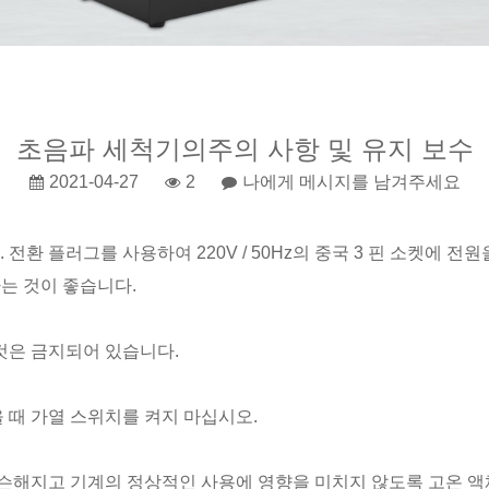
초음파 세척기의주의 사항 및 유지 보수
2021-04-27
2
나에게 메시지를 남겨주세요
전환 플러그를 사용하여 220V / 50Hz의 중국 3 핀 소켓에 
는 것이 좋습니다.
것은 금지되어 있습니다.
 때 가열 스위치를 켜지 마십시오.
느슨해지고 기계의 정상적인 사용에 영향을 미치지 않도록 고온 액