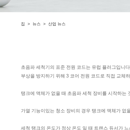
집
>
뉴스
>
산업 뉴스
초음파 세척기의 표준 전원 코드는 유럽 플러그입니다. 
부상을 방지하기 위해 3 코어 전원 코드로 직접 교체하
탱크에 액체가 없을 때 초음파 세척 장비를 시작하는 
가열 기능이있는 청소 장비의 경우 탱크에 액체가 없을
세척 탱크의 온도가 정상 온도 일 때 트랜스 듀서가 