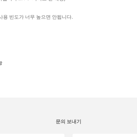
사용 빈도가 너무 높으면 안됩니다.
항
문의 보내기