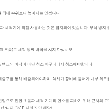
며 최대 수위보다 높아서는 안됩니다.
초음파 세척기에 직접 사용하는 것은 금지되어 있습니다. 부식 방
철 부품)로 세척 탱크 바닥을 치지 마십시오.
소 탱크의 바닥이 아닌 청소 바구니에서 청소해야합니다.
배출구를 통해 배출되어야하며, 액체가 장비에 들어가 내부 회로
전압으로 인한 초음파 세척 기계의 연소를 피하기 위해 근처의 
니다 .ï¼ˆ P 시리즈 만 해당)