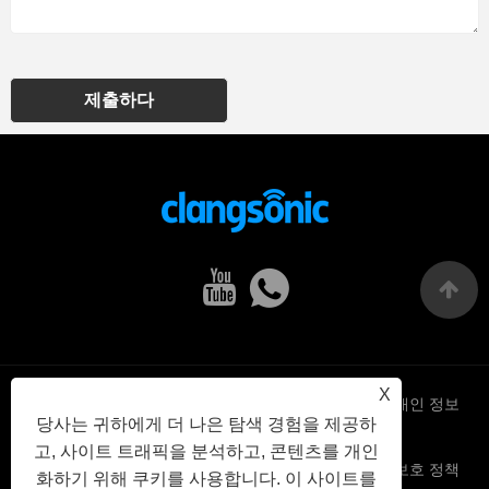
제출하다
X
Links
Sitemap
RSS
XML
개인 정보
당사는 귀하에게 더 나은 탐색 경험을 제공하
고, 사이트 트래픽을 분석하고, 콘텐츠를 개인
보호 정책
화하기 위해 쿠키를 사용합니다. 이 사이트를