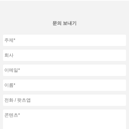
문의 보내기