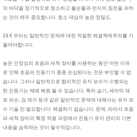
의 바닥을 정기적으로 청소하고 불순물과 먼지의 침전을 피하
는 것이 매우 중요합니다. 청소 대상의 높은 정밀도.
2ã € 우리는 일반적인 문제에 대한 적절한 해결책에주의를 기
울여야합니다.
높은 안정성의 초음파 세척 장비를 사용하는 동안 어떤 이유
로 인해 초음파 진동기가 종종 손상된다는 것은 부인할 수 없
습니다. 그러나 일반적으로 합리적인 유지 보수가 수행되는
한 진동기는 제때 복원 될 수 있습니다. 특히 습기, 세라믹 재
료 파손, 검 제거 등과 같은 일반적인 문제에 대해서는 유지 보
수 기술 만 필요합니다. 해결하기 쉽습니다. 문제. 따라서 초음
파 세척 장비의 특정 적용 과정에서 진동기 유지 관리의 기본
내용을 습득하는 것이 필수적입니다.