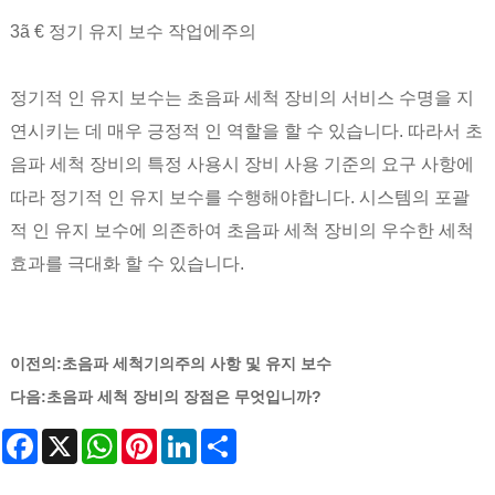
3ã € 정기 유지 보수 작업에주의
정기적 인 유지 보수는 초음파 세척 장비의 서비스 수명을 지
연시키는 데 매우 긍정적 인 역할을 할 수 있습니다. 따라서 초
음파 세척 장비의 특정 사용시 장비 사용 기준의 요구 사항에
따라 정기적 인 유지 보수를 수행해야합니다. 시스템의 포괄
적 인 유지 보수에 의존하여 초음파 세척 장비의 우수한 세척
효과를 극대화 할 수 있습니다.
이전의:
초음파 세척기의주의 사항 및 유지 보수
다음:
초음파 세척 장비의 장점은 무엇입니까?
Facebook
X
WhatsApp
Pinterest
LinkedIn
Share