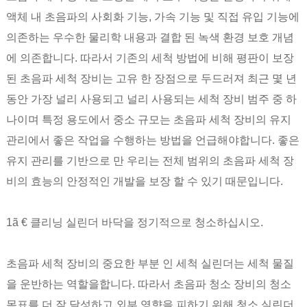
액체 내 초음파의 사회화 기능, 가속 기능 및 직접 유입 기능에
의존하는 우수한 물리학 내용과 결합 된 녹색 환경 보호 개념
에 의존합니다. 따라서 기존의 세척 방법에 비해 평판이 보장
된 초음파 세척 장비는 고유 한 장점으로 두드러져 최근 몇 년
동안 가장 널리 사용되고 널리 사용되는 세척 장비 범주 중 하
나이며 특정 용도에서 중소 규모는 초음파 세척 장비의 유지
관리에서 좋은 작업을 수행하는 방법을 언급해야합니다. 좋은
유지 관리를 기반으로 만 우리는 전체 범위의 초음파 세척 장
비의 효능의 안정적인 개발을 보장 할 수 있기 때문입니다.
1ã € 클리닝 실린더 바닥을 정기적으로 청소하십시오.
초음파 세척 장비의 중요한 부분 인 세척 실린더는 세척 물질
을 운반하는 역할을합니다. 따라서 초음파 청소 장비의 청소
목표를 더 잘 달성하고 외부 영향을 피하기 위해 청소 실린더