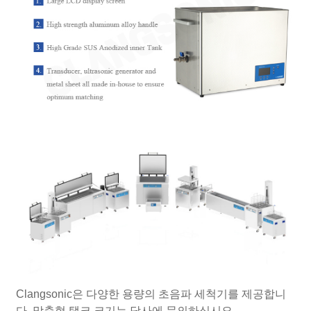
Clangsonic은 다양한 용량의 초음파 세척기를 제공합니
다. 맞춤형 탱크 크기는 당사에 문의하십시오.