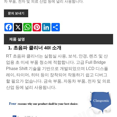
차 부품, 전자 및 의료 산업 등에 널리 사용됩니다.
문의 보내기
Facebook
X
WhatsApp
Pinterest
LinkedIn
Share
제품 설명
1. 초음파 클리너 40l 소개
RT 초음파 클리너는 실험실 사용, 보석, 안경, 렌즈 및 산
업용 초 미세 부품 청소에 적합합니다. 고급 Full Bridge
Phase Shift 기술을 기반으로 개발되었으며 LCD 디스플
레이, 타이머, 히터 등이 장착되어 작동하기 쉽고 디버그
할 필요가 없습니다. 금속 부품, 자동차 부품, 전자 및 의료
산업 등에 널리 사용됩니다.