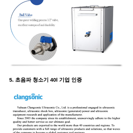
5. 초음파 청소기 40l 기업 인증