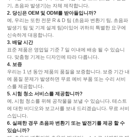
기, 초음파 발생기)는 자체 제작합니다.
2. 당신은 OEM 및 ODM를 받아들입니까?
예, 우리는 또한 전문 R & D 팀 (초음파 변환기 팀, 초음파
발생기 팀 및 기계 설계 팀)이있어 귀하의 특별한 요구에
신속하게 대응합니다.
3. 배달 시간
표준 제품은 영업일 기준 7 일 이내에 배송 될 수 있습니
다. 맞춤형 기계는 디자인에 따라 다릅니다.
4. 보증
우리는 1 년 동안 제품의 품질을 보증합니다. 보증 기간 내
에 품질 문제가 발생하면 무료 예비 부품 또는 수리 서비
스를 제공합니다.
5. 시험 청소 서비스를 제공합니까?
예, 시험 청소를 위해 공작물을 보낼 수 있습니다. 테스트
에 대한 비디오와 보고서를 보내 드리겠습니다. 무료 서비
스입니다.
6. 실패한 경우 초음파 변환기 또는 발전기를 제공 할 수
있습니까?