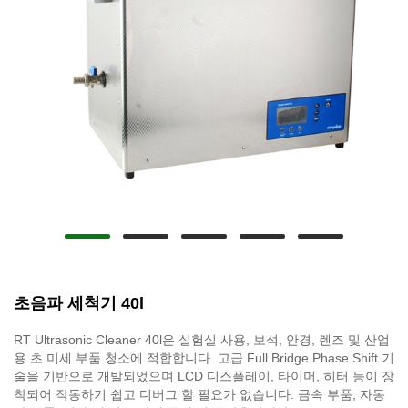
초음파 세척기 40l
RT Ultrasonic Cleaner 40l은 실험실 사용, 보석, 안경, 렌즈 및 산업
용 초 미세 부품 청소에 적합합니다. 고급 Full Bridge Phase Shift 기
술을 기반으로 개발되었으며 LCD 디스플레이, 타이머, 히터 등이 장
착되어 작동하기 쉽고 디버그 할 필요가 없습니다. 금속 부품, 자동