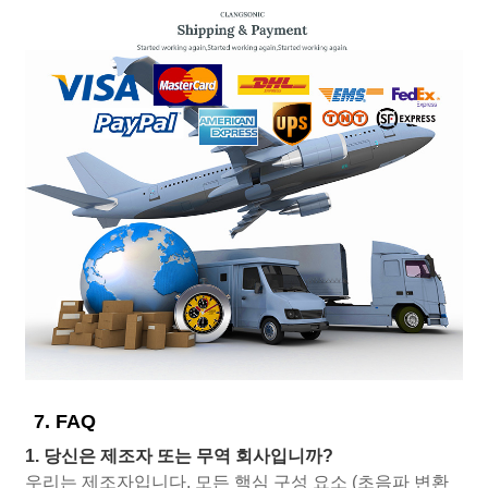
7. FAQ
1. 당신은 제조자 또는 무역 회사입니까?
우리는 제조자입니다. 모든 핵심 구성 요소 (초음파 변환