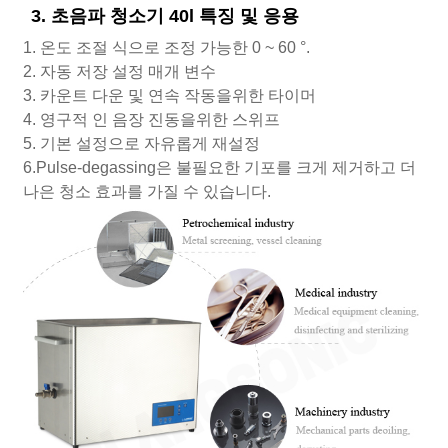
3. 초음파 청소기 40l 특징 및 응용
1. 온도 조절 식으로 조정 가능한 0 ~ 60 °.
2. 자동 저장 설정 매개 변수
3. 카운트 다운 및 연속 작동을위한 타이머
4. 영구적 인 음장 진동을위한 스위프
5. 기본 설정으로 자유롭게 재설정
6.Pulse-degassing은 불필요한 기포를 크게 제거하고 더
나은 청소 효과를 가질 수 있습니다.