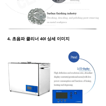
4. 초음파 클리너 40l 상세 이미지