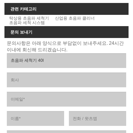
관련 카테고리
탁상용 초음파 세척기
산업용 초음파 클리너
초음파 세척 시스템
문의 보내기
문의사항은 아래 양식으로 부담없이 보내주세요. 24시간
이내에 회신해 드리겠습니다.